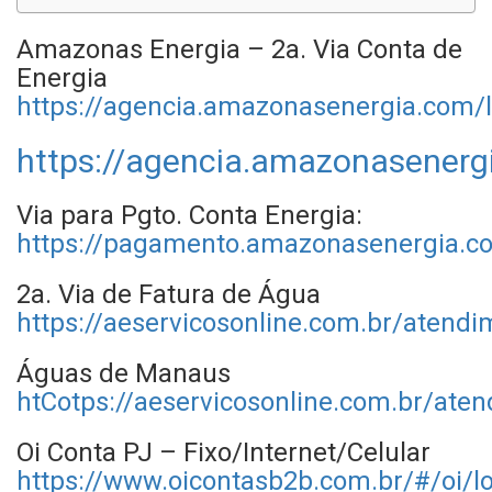
Amazonas Energia – 2a. Via Conta de
Energia
https://agencia.amazonasenergia.com/
https://agencia.amazonasenerg
Via para Pgto. Conta Energia:
https://pagamento.amazonasenergia.c
2a. Via de Fatura de Água
https://aeservicosonline.com.br/atendi
Águas de Manaus
htCotps://aeservicosonline.com.br/ate
Oi Conta PJ – Fixo/Internet/Celular
https://www.oicontasb2b.com.br/#/oi/l