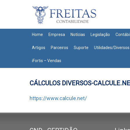
Home
Empresa
Notícias
Legislação
Contábi
Artigos
Parceiros
Suporte
Utilidades/Diversos
iFortis – Vendas
CÁLCULOS DIVERSOS-CALCULE.N
https://www.calcule.net/