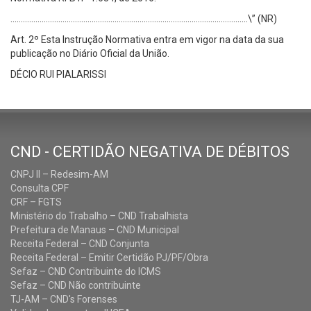
……………………………………………………………………………………………………\” (NR)
Art. 2º Esta Instrução Normativa entra em vigor na data da sua
publicação no Diário Oficial da União.
DÉCIO RUI PIALARISSI
CND - CERTIDÃO NEGATIVA DE DÉBITOS
CNPJ II – Redesim-AM
Consulta CPF
CRF – FGTS
Ministério do Trabalho – CND Trabalhista
Prefeitura de Manaus – CND Municipal
Receita Federal – CND Conjunta
Receita Federal – Emitir Certidão PJ/PF/Obra
Sefaz – CND Contribuinte do ICMS
Sefaz – CND Não contribuinte
TJ-AM – CND's Forenses