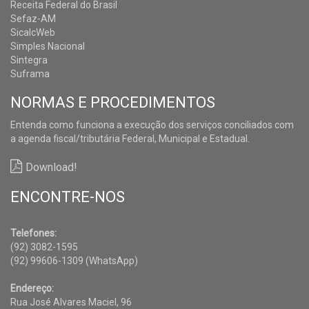
Receita Federal do Brasil
Sefaz-AM
SicalcWeb
Simples Nacional
Sintegra
Suframa
NORMAS E PROCEDIMENTOS
Entenda como funciona a execução dos serviços conciliados com
a agenda fiscal/tributária Federal, Municipal e Estadual.
Download!
ENCONTRE-NOS
Telefones:
(92) 3082-1595
(92) 99606-1309 (WhatsApp)
Endereço:
Rua José Alvares Maciel, 96