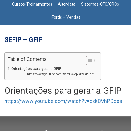
Cursos-Treinamentos
Alterdata
Sistemas-CFC/CRCs
iFortis – Vendas
SEFIP – GFIP
Table of Contents
Orientações para gerar a GFIP
https://www.youtube.com/watch?v=qxkBVhPDdes
Orientações para gerar a GFIP
https://www.youtube.com/watch?v=qxkBVhPDdes