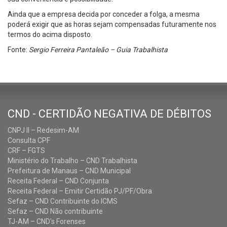
Ainda que a empresa decida por conceder a folga, a mesma
poderá exigir que as horas sejam compensadas futuramente nos
termos do acima disposto.
Fonte:
Sergio Ferreira Pantaleão – Guia Trabalhista
CND - CERTIDÃO NEGATIVA DE DÉBITOS
CNPJ II – Redesim-AM
Consulta CPF
CRF – FGTS
Ministério do Trabalho – CND Trabalhista
Prefeitura de Manaus – CND Municipal
Receita Federal – CND Conjunta
Receita Federal – Emitir Certidão PJ/PF/Obra
Sefaz – CND Contribuinte do ICMS
Sefaz – CND Não contribuinte
TJ-AM – CND's Forenses