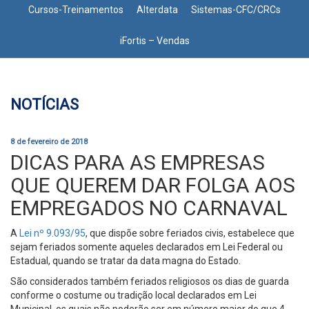
Cursos-Treinamentos
Alterdata
Sistemas-CFC/CRCs
iFortis – Vendas
NOTÍCIAS
8 de fevereiro de 2018
DICAS PARA AS EMPRESAS
QUE QUEREM DAR FOLGA AOS
EMPREGADOS NO CARNAVAL
A
Lei nº 9.093/95
, que dispõe sobre feriados civis, estabelece que
sejam feriados somente aqueles declarados em Lei Federal ou
Estadual, quando se tratar da data magna do Estado.
São considerados também feriados religiosos os dias de guarda
conforme o costume ou tradição local declarados em Lei