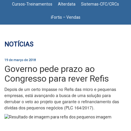
Cursos-Treinamentos
Alterdata
Sistemas-CFC/CRCs
iFortis – Vendas
NOTÍCIAS
19 de março de 2018
Governo pede prazo ao
Congresso para rever Refis
Depois de um certo impasse no Refis das micro e pequenas
empresas, está avançando a busca de uma solução para
derrubar o veto ao projeto que garante o refinanciamento das
dívidas dos pequenos negócios (PLC 164/2017).