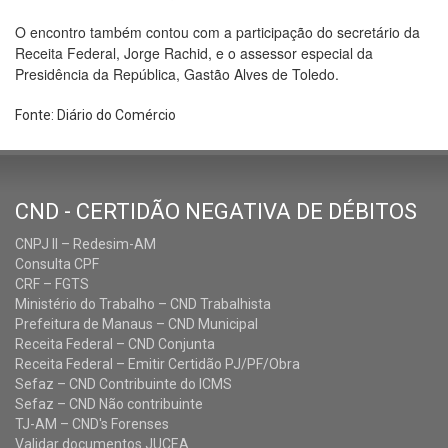
O encontro também contou com a participação do secretário da
Receita Federal, Jorge Rachid, e o assessor especial da
Presidência da República, Gastão Alves de Toledo.
Fonte: Diário do Comércio
CND - CERTIDÃO NEGATIVA DE DÉBITOS
CNPJ II – Redesim-AM
Consulta CPF
CRF – FGTS
Ministério do Trabalho – CND Trabalhista
Prefeitura de Manaus – CND Municipal
Receita Federal – CND Conjunta
Receita Federal – Emitir Certidão PJ/PF/Obra
Sefaz – CND Contribuinte do ICMS
Sefaz – CND Não contribuinte
TJ-AM – CND's Forenses
Validar documentos JUCEA