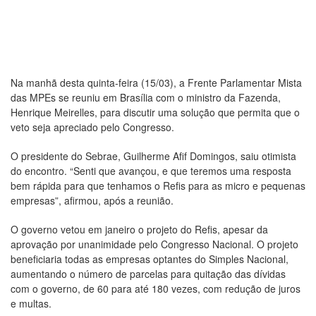
Na manhã desta quinta-feira (15/03), a Frente Parlamentar Mista
das MPEs se reuniu em Brasília com o ministro da Fazenda,
Henrique Meirelles, para discutir uma solução que permita que o
veto seja apreciado pelo Congresso.
O presidente do Sebrae, Guilherme Afif Domingos, saiu otimista
do encontro. “Senti que avançou, e que teremos uma resposta
bem rápida para que tenhamos o Refis para as micro e pequenas
empresas”, afirmou, após a reunião.
O governo vetou em janeiro o projeto do Refis, apesar da
aprovação por unanimidade pelo Congresso Nacional. O projeto
beneficiaria todas as empresas optantes do Simples Nacional,
aumentando o número de parcelas para quitação das dívidas
com o governo, de 60 para até 180 vezes, com redução de juros
e multas.