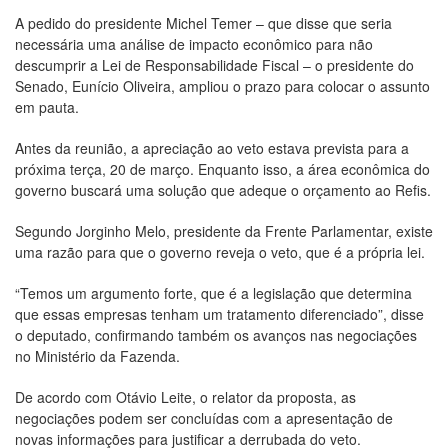
A pedido do presidente Michel Temer – que disse que seria
necessária uma análise de impacto econômico para não
descumprir a Lei de Responsabilidade Fiscal – o presidente do
Senado, Eunício Oliveira, ampliou o prazo para colocar o assunto
em pauta.
Antes da reunião, a apreciação ao veto estava prevista para a
próxima terça, 20 de março. Enquanto isso, a área econômica do
governo buscará uma solução que adeque o orçamento ao Refis.
Segundo Jorginho Melo, presidente da Frente Parlamentar, existe
uma razão para que o governo reveja o veto, que é a própria lei.
“Temos um argumento forte, que é a legislação que determina
que essas empresas tenham um tratamento diferenciado”, disse
o deputado, confirmando também os avanços nas negociações
no Ministério da Fazenda.
De acordo com Otávio Leite, o relator da proposta, as
negociações podem ser concluídas com a apresentação de
novas informações para justificar a derrubada do veto.