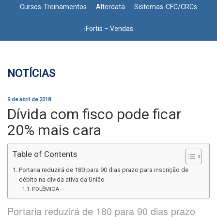
Cursos-Treinamentos
Alterdata
Sistemas-CFC/CRCs
iFortis – Vendas
NOTÍCIAS
9 de abril de 2018
Dívida com fisco pode ficar
20% mais cara
Table of Contents
Portaria reduzirá de 180 para 90 dias prazo para inscrição de
débito na dívida ativa da União
POLÊMICA
Portaria reduzirá de 180 para 90 dias prazo