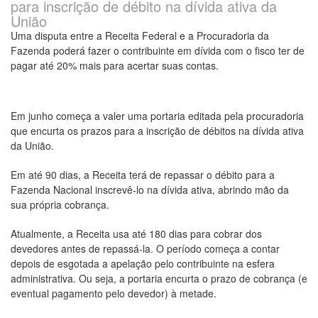
para inscrição de débito na dívida ativa da
União
Uma disputa entre a Receita Federal e a Procuradoria da
Fazenda poderá fazer o contribuinte em dívida com o fisco ter de
pagar até 20% mais para acertar suas contas.
Em junho começa a valer uma portaria editada pela procuradoria
que encurta os prazos para a inscrição de débitos na dívida ativa
da União.
Em até 90 dias, a Receita terá de repassar o débito para a
Fazenda Nacional inscrevê-lo na dívida ativa, abrindo mão da
sua própria cobrança.
Atualmente, a Receita usa até 180 dias para cobrar dos
devedores antes de repassá-la. O período começa a contar
depois de esgotada a apelação pelo contribuinte na esfera
administrativa. Ou seja, a portaria encurta o prazo de cobrança (e
eventual pagamento pelo devedor) à metade.