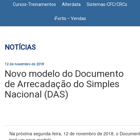
Cursos-Treinamentos
Alterdata
Sistemas-CFC/CRCs
iFortis – Vendas
NOTÍCIAS
12 de novembro de 2018
Novo modelo do Documento
de Arrecadação do Simples
Nacional (DAS)
Na próxima segunda-feira, 12 de novembro de 2018, o Document
terá um novo modelo.