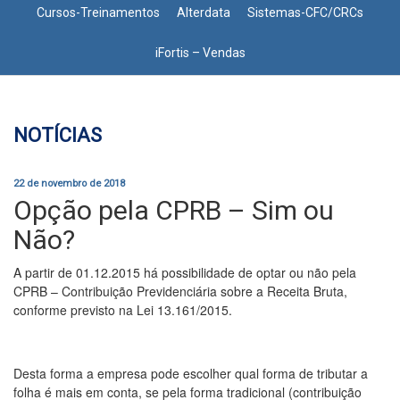
Cursos-Treinamentos
Alterdata
Sistemas-CFC/CRCs
iFortis – Vendas
NOTÍCIAS
22 de novembro de 2018
Opção pela CPRB – Sim ou
Não?
A partir de 01.12.2015 há possibilidade de optar ou não pela
CPRB – Contribuição Previdenciária sobre a Receita Bruta,
conforme previsto na Lei 13.161/2015.
Desta forma a empresa pode escolher qual forma de tributar a
folha é mais em conta, se pela forma tradicional (contribuição