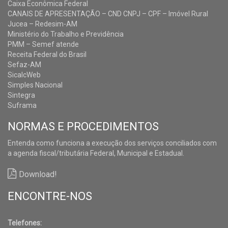
Caixa Econômica Federal
CANAIS DE APRESENTAÇÃO – CND CNPJ – CPF – Imóvel Rural
Jucea – Redesim-AM
Ministério do Trabalho e Previdência
PMM – Semef atende
Receita Federal do Brasil
Sefaz-AM
SicalcWeb
Simples Nacional
Sintegra
Suframa
NORMAS E PROCEDIMENTOS
Entenda como funciona a execução dos serviços conciliados com
a agenda fiscal/tributária Federal, Municipal e Estadual.
Download!
ENCONTRE-NOS
Telefones: