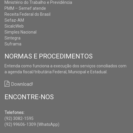
Ministério do Trabalho e Previdência
PMM – Semef atende
Receita Federal do Brasil
Sefaz-AM
SicalcWeb
Simples Nacional
Sintegra
Suframa
NORMAS E PROCEDIMENTOS
Entenda como funciona a execução dos serviços conciliados com
a agenda fiscal/tributária Federal, Municipal e Estadual.
Download!
ENCONTRE-NOS
Telefones:
(92) 3082-1595
(92) 99606-1309 (WhatsApp)