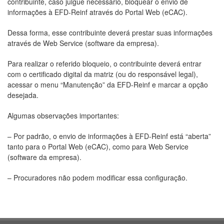
contribuinte, caso julgue necessário, bloquear o envio de
informações à EFD-Reinf através do Portal Web (eCAC).
Dessa forma, esse contribuinte deverá prestar suas informações
através de Web Service (software da empresa).
Para realizar o referido bloqueio, o contribuinte deverá entrar
com o certificado digital da matriz (ou do responsável legal),
acessar o menu “Manutenção” da EFD-Reinf e marcar a opção
desejada.
Algumas observações importantes:
– Por padrão, o envio de informações à EFD-Reinf está “aberta”
tanto para o Portal Web (eCAC), como para Web Service
(software da empresa).
– Procuradores não podem modificar essa configuração.