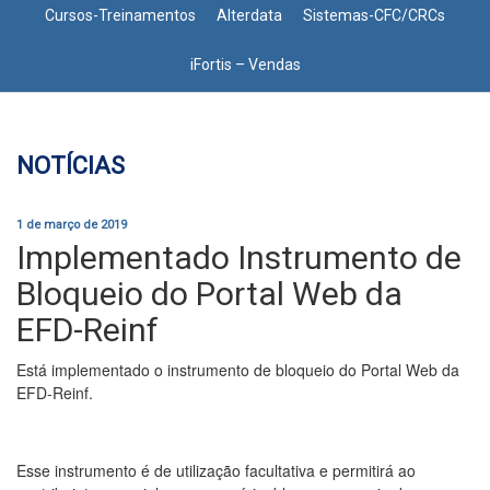
Cursos-Treinamentos
Alterdata
Sistemas-CFC/CRCs
iFortis – Vendas
NOTÍCIAS
1 de março de 2019
Implementado Instrumento de
Bloqueio do Portal Web da
EFD-Reinf
Está implementado o instrumento de bloqueio do Portal Web da
EFD-Reinf.
Esse instrumento é de utilização facultativa e permitirá ao