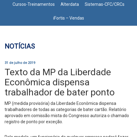
Cursos-Treinamentos
Alterdata
Sistemas-CFC/CRCs
iFortis – Vendas
NOTÍCIAS
31 de julho de 2019
Texto da MP da Liberdade
Econômica dispensa
trabalhador de bater ponto
MP (medida provisória) da Liberdade Econômica dispensa
trabalhadores de todas as categorias de bater cartão. Relatório
aprovado em comissão mista do Congresso autoriza o chamado
registro de ponto por exceção.