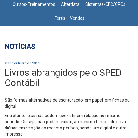
Cursos-Treinamentos
Alterdata
Sistemas-CFC/CRCs
iFortis – Vendas
NOTÍCIAS
28 de outubro de 2019
Livros abrangidos pelo SPED
Contábil
São formas alternativas de escrituração: em papel, em fichas ou
digital.
Entretanto, elas não podem coexistir em relação ao mesmo
período. Ou seja, não podem existir, ao mesmo tempo, dois livros
diários em relação ao mesmo período, sendo um digital e outro
impresso.