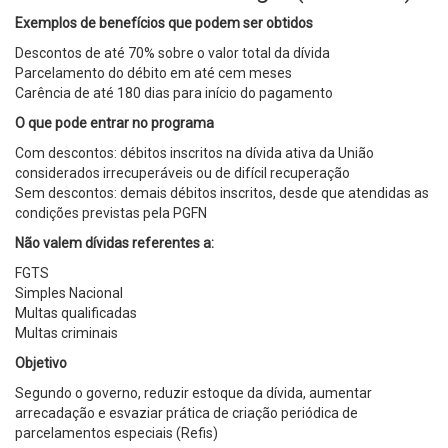
Exemplos de benefícios que podem ser obtidos
Descontos de até 70% sobre o valor total da dívida
Parcelamento do débito em até cem meses
Carência de até 180 dias para início do pagamento
O que pode entrar no programa
Com descontos: débitos inscritos na dívida ativa da União
considerados irrecuperáveis ou de difícil recuperação
Sem descontos: demais débitos inscritos, desde que atendidas as
condições previstas pela PGFN
Não valem dívidas referentes a:
FGTS
Simples Nacional
Multas qualificadas
Multas criminais
Objetivo
Segundo o governo, reduzir estoque da dívida, aumentar
arrecadação e esvaziar prática de criação periódica de
parcelamentos especiais (Refis)