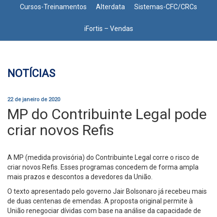
Cursos-Treinamentos
Alterdata
Sistemas-CFC/CRCs
iFortis – Vendas
NOTÍCIAS
22 de janeiro de 2020
MP do Contribuinte Legal pode
criar novos Refis
A MP (medida provisória) do Contribuinte Legal corre o risco de
criar novos Refis. Esses programas concedem de forma ampla
mais prazos e descontos a devedores da União.
O texto apresentado pelo governo Jair Bolsonaro já recebeu mais
de duas centenas de emendas. A proposta original permite à
União renegociar dívidas com base na análise da capacidade de