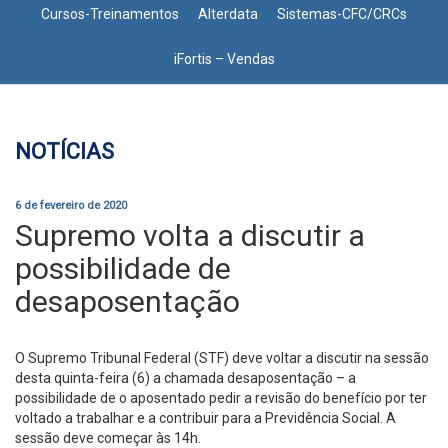
Cursos-Treinamentos
Alterdata
Sistemas-CFC/CRCs
iFortis – Vendas
NOTÍCIAS
6 de fevereiro de 2020
Supremo volta a discutir a
possibilidade de
desaposentação
O Supremo Tribunal Federal (STF) deve voltar a discutir na sessão
desta quinta-feira (6) a chamada desaposentação – a
possibilidade de o aposentado pedir a revisão do benefício por ter
voltado a trabalhar e a contribuir para a Previdência Social. A
sessão deve começar às 14h.