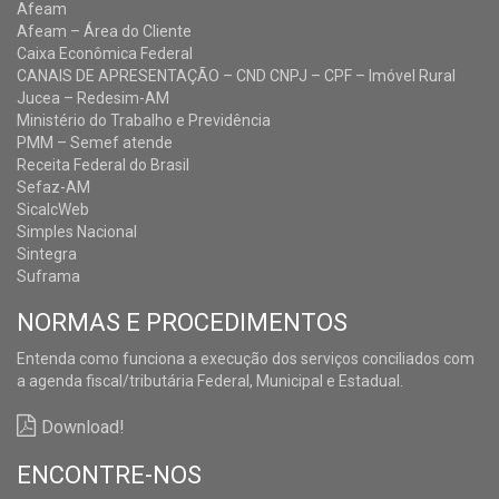
Afeam
Afeam – Área do Cliente
Caixa Econômica Federal
CANAIS DE APRESENTAÇÃO – CND CNPJ – CPF – Imóvel Rural
Jucea – Redesim-AM
Ministério do Trabalho e Previdência
PMM – Semef atende
Receita Federal do Brasil
Sefaz-AM
SicalcWeb
Simples Nacional
Sintegra
Suframa
NORMAS E PROCEDIMENTOS
Entenda como funciona a execução dos serviços conciliados com
a agenda fiscal/tributária Federal, Municipal e Estadual.
Download!
ENCONTRE-NOS