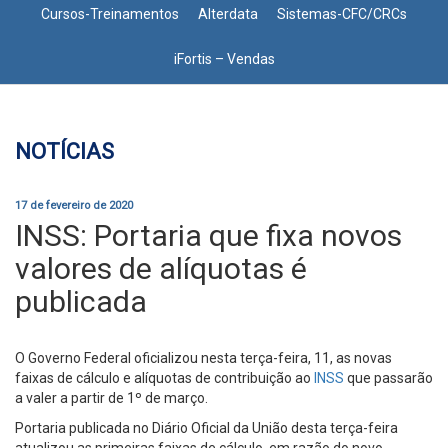
Cursos-Treinamentos
Alterdata
Sistemas-CFC/CRCs
iFortis – Vendas
NOTÍCIAS
17 de fevereiro de 2020
INSS: Portaria que fixa novos
valores de alíquotas é
publicada
O Governo Federal oficializou nesta terça-feira, 11, as novas
faixas de cálculo e alíquotas de contribuição ao
INSS
que passarão
a valer a partir de 1º de março.
Portaria publicada no Diário Oficial da União desta terça-feira