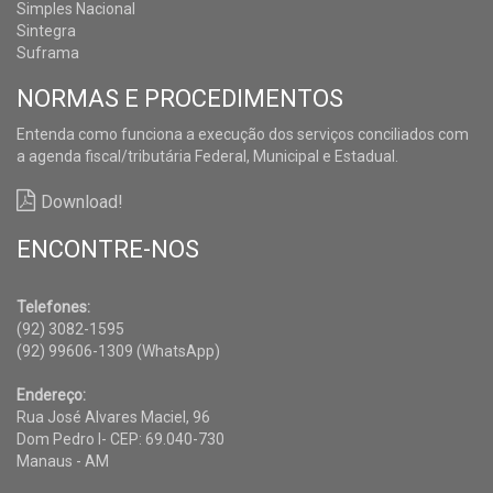
Simples Nacional
Sintegra
Suframa
NORMAS E PROCEDIMENTOS
Entenda como funciona a execução dos serviços conciliados com
a agenda fiscal/tributária Federal, Municipal e Estadual.
Download!
ENCONTRE-NOS
Telefones:
(92) 3082-1595
(92) 99606-1309 (WhatsApp)
Endereço:
Rua José Alvares Maciel, 96
Dom Pedro I- CEP: 69.040-730
Manaus - AM