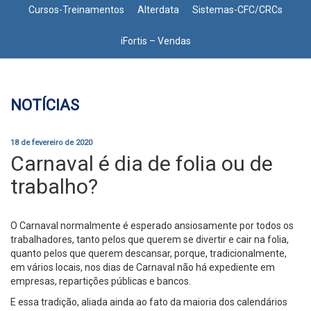
Cursos-Treinamentos
Alterdata
Sistemas-CFC/CRCs
iFortis – Vendas
NOTÍCIAS
18 de fevereiro de 2020
Carnaval é dia de folia ou de
trabalho?
O Carnaval normalmente é esperado ansiosamente por todos os
trabalhadores, tanto pelos que querem se divertir e cair na folia,
quanto pelos que querem descansar, porque, tradicionalmente,
em vários locais, nos dias de Carnaval não há expediente em
empresas, repartições públicas e bancos.
E essa tradição, aliada ainda ao fato da maioria dos calendários