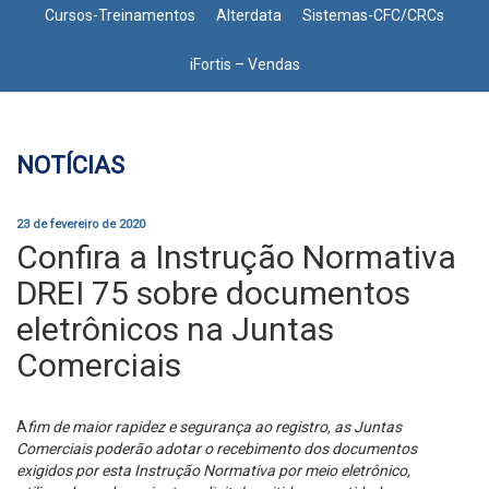
Cursos-Treinamentos
Alterdata
Sistemas-CFC/CRCs
iFortis – Vendas
NOTÍCIAS
23 de fevereiro de 2020
Confira a Instrução Normativa
DREI 75 sobre documentos
eletrônicos na Juntas
Comerciais
A
fim de maior rapidez e segurança ao registro, as Juntas
Comerciais poderão adotar o recebimento dos documentos
exigidos por esta Instrução Normativa por meio eletrônico,