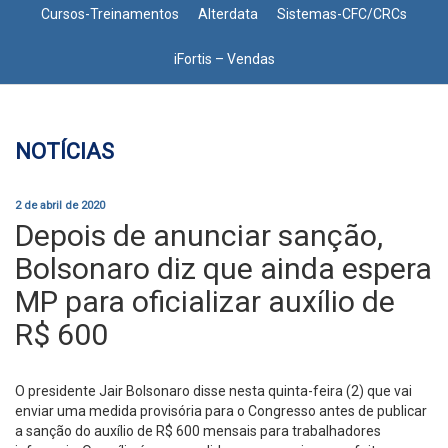
Cursos-Treinamentos
Alterdata
Sistemas-CFC/CRCs
iFortis – Vendas
NOTÍCIAS
2 de abril de 2020
Depois de anunciar sanção,
Bolsonaro diz que ainda espera
MP para oficializar auxílio de
R$ 600
O presidente Jair Bolsonaro disse nesta quinta-feira (2) que vai
enviar uma medida provisória para o Congresso antes de publicar
a sanção do auxílio de R$ 600 mensais para trabalhadores