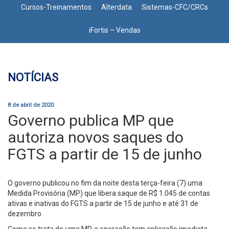
Cursos-Treinamentos
Alterdata
Sistemas-CFC/CRCs
iFortis – Vendas
NOTÍCIAS
8 de abril de 2020
Governo publica MP que
autoriza novos saques do
FGTS a partir de 15 de junho
O governo publicou no fim da noite desta terça-feira (7) uma
Medida Provisória (MP) que libera saque de R$ 1.045 de contas
ativas e inativas do FGTS a partir de 15 de junho e até 31 de
dezembro.