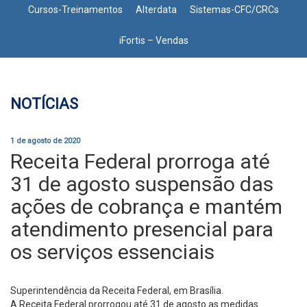
Cursos-Treinamentos
Alterdata
Sistemas-CFC/CRCs
iFortis – Vendas
NOTÍCIAS
1 de agosto de 2020
Receita Federal prorroga até
31 de agosto suspensão das
ações de cobrança e mantém
atendimento presencial para
os serviços essenciais
Superintendência da Receita Federal, em Brasília.
A Receita Federal prorrogou até 31 de agosto as medidas