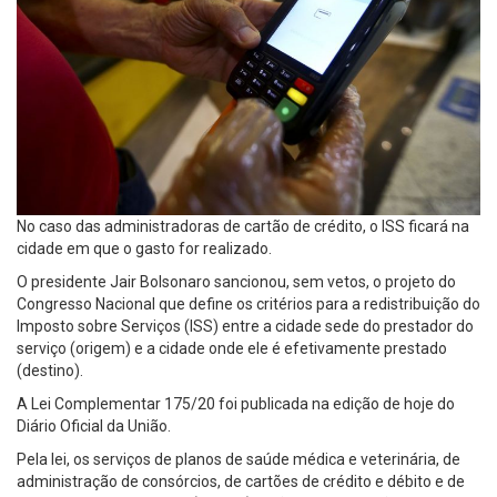
No caso das administradoras de cartão de crédito, o ISS ficará na
cidade em que o gasto for realizado.
O presidente Jair Bolsonaro sancionou, sem vetos, o projeto do
Congresso Nacional que define os critérios para a redistribuição do
Imposto sobre Serviços (ISS) entre a cidade sede do prestador do
serviço (origem) e a cidade onde ele é efetivamente prestado
(destino).
A Lei Complementar 175/20 foi publicada na edição de hoje do
Diário Oficial da União.
Pela lei, os serviços de planos de saúde médica e veterinária, de
administração de consórcios, de cartões de crédito e débito e de