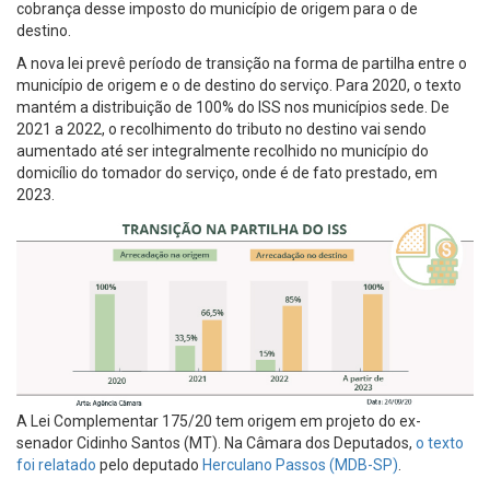
cobrança desse imposto do município de origem para o de
destino.
A nova lei prevê período de transição na forma de partilha entre o
município de origem e o de destino do serviço. Para 2020, o texto
mantém a distribuição de 100% do ISS nos municípios sede. De
2021 a 2022, o recolhimento do tributo no destino vai sendo
aumentado até ser integralmente recolhido no município do
domicílio do tomador do serviço, onde é de fato prestado, em
2023.
A Lei Complementar 175/20 tem origem em projeto do ex-
senador Cidinho Santos (MT). Na Câmara dos Deputados,
o texto
foi relatado
pelo deputado
Herculano Passos (MDB-SP)
.