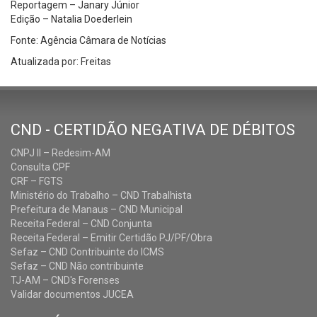
Reportagem – Janary Júnior
Edição – Natalia Doederlein
Fonte: Agência Câmara de Notícias
Atualizada por: Freitas
CND - CERTIDÃO NEGATIVA DE DÉBITOS
CNPJ II – Redesim-AM
Consulta CPF
CRF – FGTS
Ministério do Trabalho – CND Trabalhista
Prefeitura de Manaus – CND Municipal
Receita Federal – CND Conjunta
Receita Federal – Emitir Certidão PJ/PF/Obra
Sefaz – CND Contribuinte do ICMS
Sefaz – CND Não contribuinte
TJ-AM – CND's Forenses
Validar documentos JUCEA