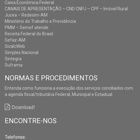
Caixa Econômica Federal
CANAIS DE APRESENTAÇÃO – CND CNPJ – CPF – Imóvel Rural
Jucea – Redesim-AM
Ministério do Trabalho e Previdência
PMM – Semef atende
Receita Federal do Brasil
Sefaz-AM
SicalcWeb
Simples Nacional
Sintegra
Suframa
NORMAS E PROCEDIMENTOS
Entenda como funciona a execução dos serviços conciliados com
a agenda fiscal/tributária Federal, Municipal e Estadual.
Download!
ENCONTRE-NOS
Telefones: