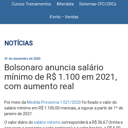
Cursos-Treinamentos
Alterdata
Sistemas-CFC/CRCs
iFortis – Vendas
NOTÍCIAS
31 de dezembro de 2020
Bolsonaro anuncia salário
mínimo de R$ 1.100 em 2021,
com aumento real
Por meio da
Medida Provisória 1.021/2020
foi fixado o valor do
salário mínimo em R$ 1.100,00 mensais, a vigorar a partir de 1º de
janeiro de 2021.
O valor diário do
salário mínimo
corresponderá a R$ 36,67 (trinta e