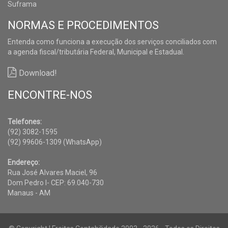
Suframa
NORMAS E PROCEDIMENTOS
Entenda como funciona a execução dos serviços conciliados com
a agenda fiscal/tributária Federal, Municipal e Estadual.
Download!
ENCONTRE-NOS
Telefones:
(92) 3082-1595
(92) 99606-1309 (WhatsApp)
Endereço:
Rua José Alvares Maciel, 96
Dom Pedro I- CEP: 69.040-730
Manaus - AM