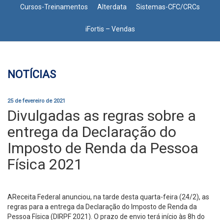
Cursos-Treinamentos
Alterdata
Sistemas-CFC/CRCs
iFortis – Vendas
NOTÍCIAS
25 de fevereiro de 2021
Divulgadas as regras sobre a
entrega da Declaração do
Imposto de Renda da Pessoa
Física 2021
AReceita Federal anunciou, na tarde desta quarta-feira (24/2), as
regras para a entrega da Declaração do Imposto de Renda da
Pessoa Física (DIRPF 2021). O prazo de envio terá início às 8h do