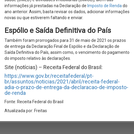
informações já prestadas na Declaração de
Imposto de Renda
do
ano anterior. Assim, basta revisar os dados, adicionar informações
novas ou que estiverem faltando e enviar.
Espólio e Saída Definitiva do País
Também foram prorrogados para 31 de maio de 2021 os prazos
de entrega da Declaração Final de Espólio e da Declaração de
Saída Definitiva do País, assim como, o vencimento do pagamento
do imposto relativo às declarações.
Site (notícias) – Receita Federal do Brasil:
https://www.gov.br/receitafederal/pt-
br/assuntos/noticias/2021/abril/receita-federal-
adia-o-prazo-de-entrega-da-declaracao-de-imposto-
de-renda
Fonte: Receita Federal do Brasil
Atualizada por: Freitas