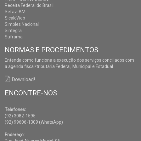
Receita Federal do Brasil
Sefaz-AM
SicalcWeb
Simples Nacional
Sintegra
Suframa
NORMAS E PROCEDIMENTOS
Entenda como funciona a execução dos serviços conciliados com
a agenda fiscal/tributária Federal, Municipal e Estadual.
Download!
ENCONTRE-NOS
Telefones:
(92) 3082-1595
(92) 99606-1309 (WhatsApp)
Endereço: