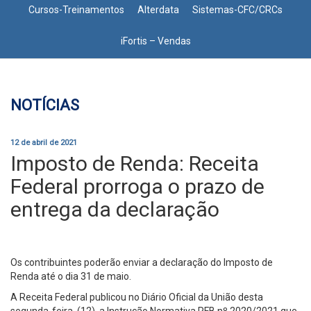
Cursos-Treinamentos
Alterdata
Sistemas-CFC/CRCs
iFortis – Vendas
NOTÍCIAS
12 de abril de 2021
Imposto de Renda: Receita
Federal prorroga o prazo de
entrega da declaração
Os contribuintes poderão enviar a declaração do Imposto de
Renda até o dia 31 de maio.
A Receita Federal publicou no Diário Oficial da União desta